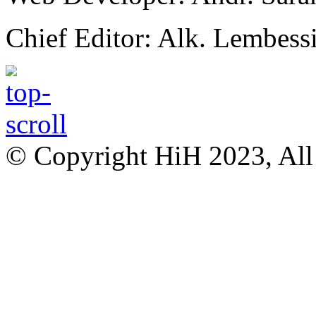
Chief Editor: Alk. Lembess
© Copyright HiH 2023, All