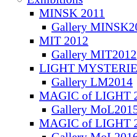
MINSK 2011
Gallery MINSK2
ΜIT 2012
Gallery MIT2012
LIGHT MYSTERIE
Gallery LM2014
MAGIC of LIGHT 
Gallery MoL201
MAGIC of LIGHT 
Gallery MoL201