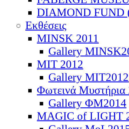
DIAMOND FUND (
Εκθέσεις
ΜINSK 2011
Gallery MINSK2
ΜIT 2012
Gallery MIT2012
Φωτεινά Μυστήρια
Gallery ΦΜ2014
MAGIC of LIGHT 
Gallery MoL201