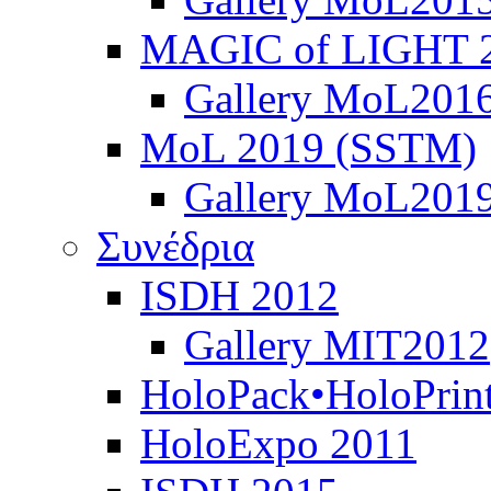
MAGIC of LIGHT 
Gallery MoL201
MoL 2019 (SSTM)
Gallery MoL201
Συνέδρια
ISDH 2012
Gallery MIT2012
HoloPack•HoloPrin
HoloExpo 2011