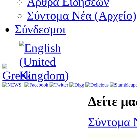
Αρθρα Ειδήσεων
Σύντομα Νέα (Αρχείο)
Σύνδεσμοι
Δείτε μας
Σύντομα 