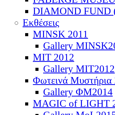
DIAMOND FUND (
Εκθέσεις
ΜINSK 2011
Gallery MINSK2
ΜIT 2012
Gallery MIT2012
Φωτεινά Μυστήρια
Gallery ΦΜ2014
MAGIC of LIGHT 
Gallery MoL201