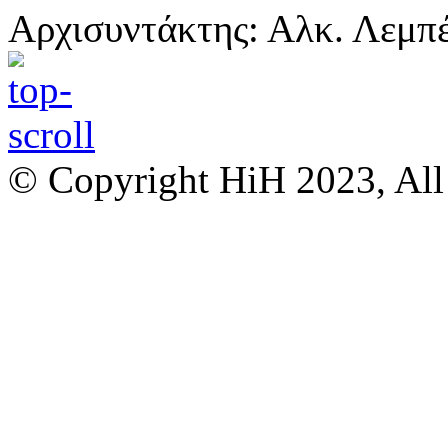
Αρχισυντάκτης: Αλκ. Λεμπ
© Copyright HiH 2023, All