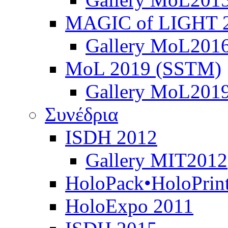
MAGIC of LIGHT 
Gallery MoL201
MoL 2019 (SSTM)
Gallery MoL201
Συνέδρια
ISDH 2012
Gallery MIT2012
HoloPack•HoloPrin
HoloExpo 2011