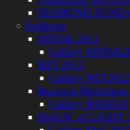
DIAMOND FUND (
Εκθέσεις
ΜINSK 2011
Gallery MINSK2
ΜIT 2012
Gallery MIT2012
Φωτεινά Μυστήρια
Gallery ΦΜ2014
MAGIC of LIGHT 
Gallery MoL201