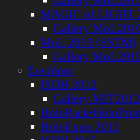
MAGIC of LIGHT 
Gallery MoL201
MoL 2019 (SSTM)
Gallery MoL201
Συνέδρια
ISDH 2012
Gallery MIT2012
HoloPack•HoloPrin
HoloExpo 2011