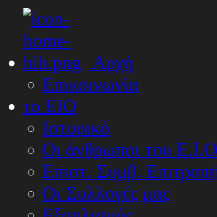
Αρχή
Επικοινωνία
το ΕΙΟ
Ιστορικό
Οι άνθρωποι του Ε.Ι.
Επιστ. Συμβ. Επιτροπ
Οι Συλλογές μας
Εξοπλισμός