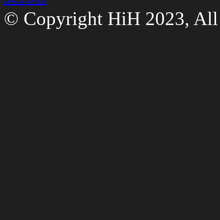
© Copyright HiH 2023, All