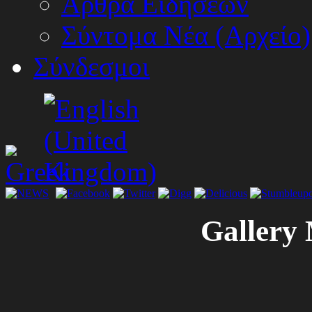
Αρθρα Ειδήσεων
Σύντομα Νέα (Αρχείο)
Σύνδεσμοι
Gallery