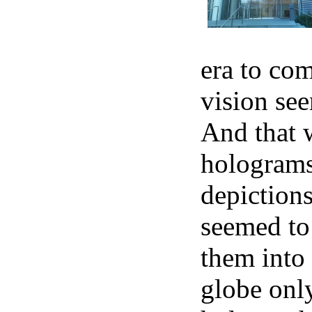
era to co
vision see
And that 
hologram
depictions
seemed to
them into
globe only