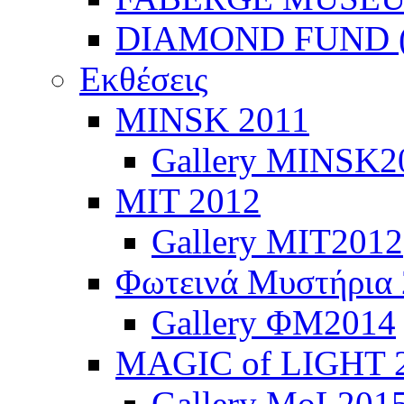
DIAMOND FUND (
Εκθέσεις
ΜINSK 2011
Gallery MINSK2
ΜIT 2012
Gallery MIT2012
Φωτεινά Μυστήρια
Gallery ΦΜ2014
MAGIC of LIGHT 
Gallery MoL201