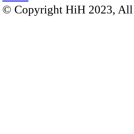
© Copyright HiH 2023, All