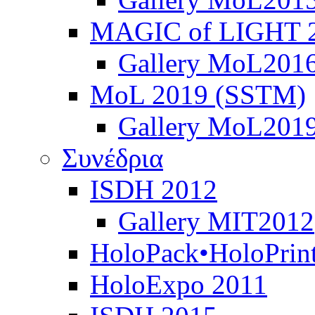
MAGIC of LIGHT 
Gallery MoL201
MoL 2019 (SSTM)
Gallery MoL201
Συνέδρια
ISDH 2012
Gallery MIT2012
HoloPack•HoloPrin
HoloExpo 2011