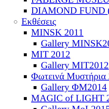
DIAMOND FUND (
Εκθέσεις
ΜINSK 2011
Gallery MINSK2
ΜIT 2012
Gallery MIT2012
Φωτεινά Μυστήρια
Gallery ΦΜ2014
MAGIC of LIGHT 
Gallery MoL201