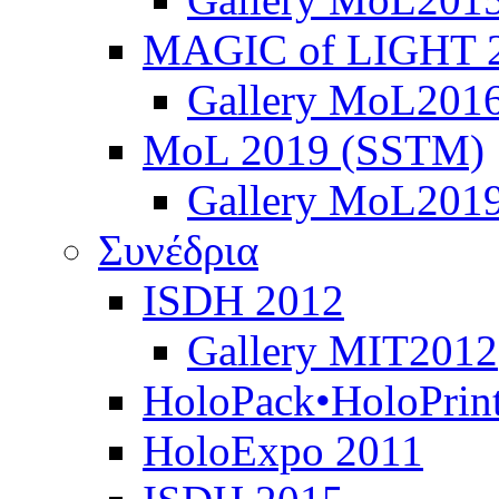
MAGIC of LIGHT 
Gallery MoL201
MoL 2019 (SSTM)
Gallery MoL201
Συνέδρια
ISDH 2012
Gallery MIT2012
HoloPack•HoloPrin
HoloExpo 2011