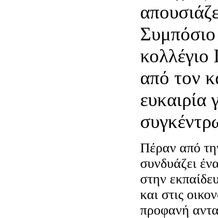
απουσιάζε
Συμπόσιο 
κολλέγιο 
από τον κ
ευκαιρία 
συγκέντρ
Πέραν από τη
συνδυάζει έν
στην εκπαίδευ
και στις οικο
προφανή αντα