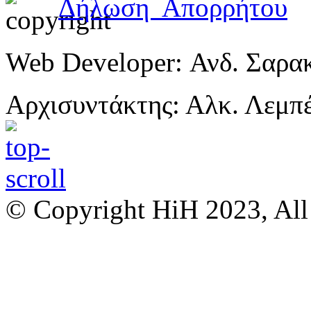
Δήλωση Απορρήτου
Web Developer: Ανδ. Σαρα
Αρχισυντάκτης: Αλκ. Λεμπ
© Copyright HiH 2023, All