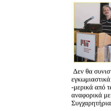
Δεν θα συνισ
εγκωμιαστικά
-μερικά από 
αναφορικά με
Συγχαρητήρια 
στην εκθεματι