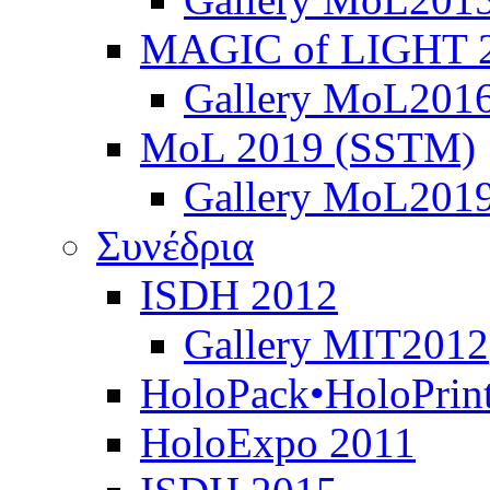
MAGIC of LIGHT 
Gallery MoL201
MoL 2019 (SSTM)
Gallery MoL201
Συνέδρια
ISDH 2012
Gallery MIT2012
HoloPack•HoloPrin
HoloExpo 2011