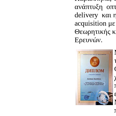
ανάπτυξη οπτ
delivery και
acquisition μ
Θεωρητικής κ
Ερευνών.