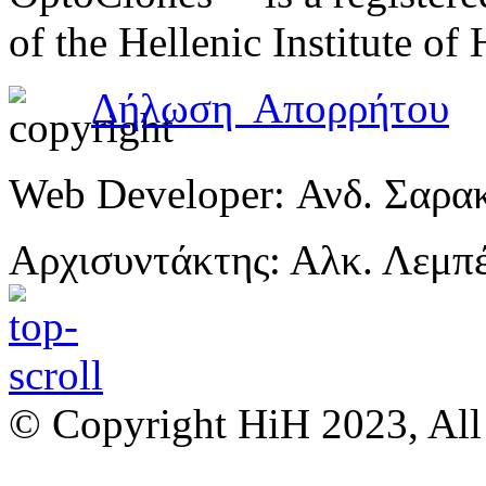
of the Hellenic Institute of
Δήλωση Απορρήτου
Web Developer: Ανδ. Σαρα
Αρχισυντάκτης: Αλκ. Λεμπ
© Copyright HiH 2023, All