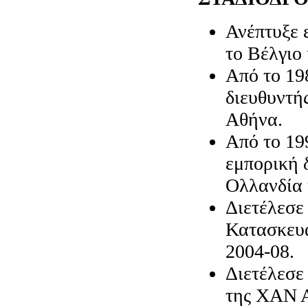
Ανέπτυξε 
το Βέλγιο
Από το 19
διευθυντή
Αθήνα.
Από το 19
εμπορική 
Ολλανδία 
Διετέλεσε
Κατασκευα
2004-08.
Διετέλεσε
της ΧΑΝ 