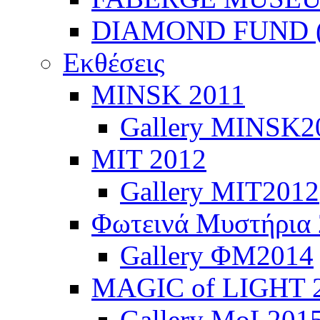
DIAMOND FUND (
Εκθέσεις
ΜINSK 2011
Gallery MINSK2
ΜIT 2012
Gallery MIT2012
Φωτεινά Μυστήρια
Gallery ΦΜ2014
MAGIC of LIGHT 
Gallery MoL201