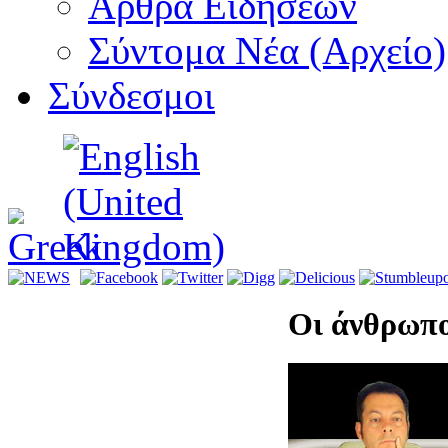
Αρθρα Ειδήσεων
Σύντομα Νέα (Αρχείο)
Σύνδεσμοι
Οι άνθρωπο