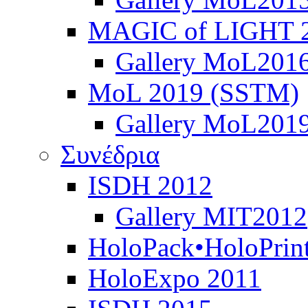
MAGIC of LIGHT 
Gallery MoL201
MoL 2019 (SSTM)
Gallery MoL201
Συνέδρια
ISDH 2012
Gallery MIT2012
HoloPack•HoloPrin
HoloExpo 2011