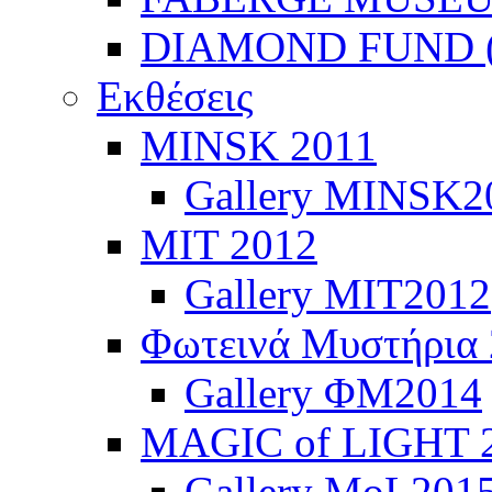
DIAMOND FUND (
Εκθέσεις
ΜINSK 2011
Gallery MINSK2
ΜIT 2012
Gallery MIT2012
Φωτεινά Μυστήρια
Gallery ΦΜ2014
MAGIC of LIGHT 
Gallery MoL201