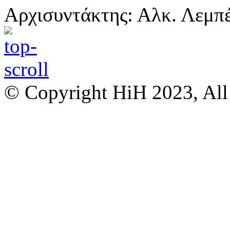
Αρχισυντάκτης: Αλκ. Λεμπ
© Copyright HiH 2023, All