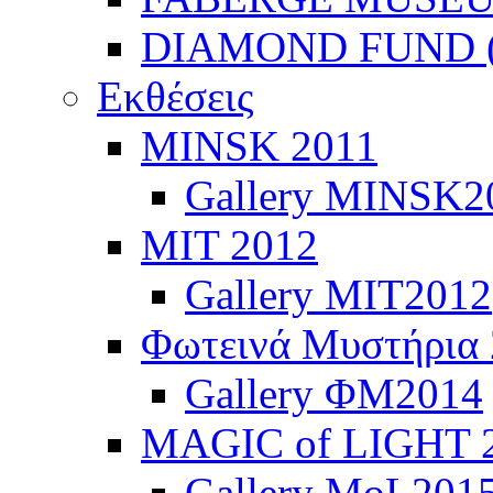
DIAMOND FUND (
Εκθέσεις
ΜINSK 2011
Gallery MINSK2
ΜIT 2012
Gallery MIT2012
Φωτεινά Μυστήρια
Gallery ΦΜ2014
MAGIC of LIGHT 
Gallery MoL201