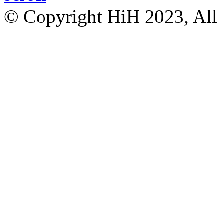
© Copyright HiH 2023, All