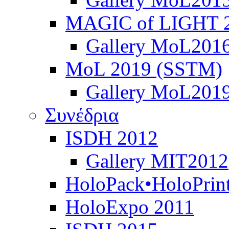
MAGIC of LIGHT 
Gallery MoL201
MoL 2019 (SSTM)
Gallery MoL201
Συνέδρια
ISDH 2012
Gallery MIT2012
HoloPack•HoloPrin
HoloExpo 2011