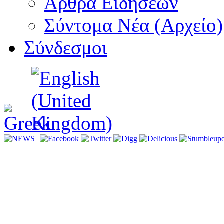
Αρθρα Ειδήσεων
Σύντομα Νέα (Αρχείο)
Σύνδεσμοι