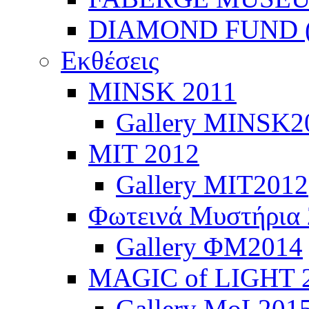
DIAMOND FUND (
Εκθέσεις
ΜINSK 2011
Gallery MINSK2
ΜIT 2012
Gallery MIT2012
Φωτεινά Μυστήρια
Gallery ΦΜ2014
MAGIC of LIGHT 
Gallery MoL201