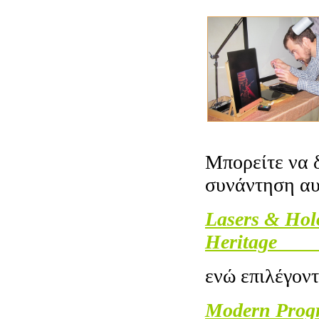
Μπορείτε να 
συνάντηση αυ
Lasers & Holo
Heritage
ενώ επιλέγον
Modern Progr