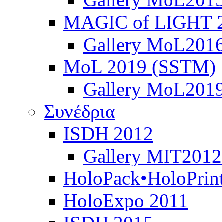
MAGIC of LIGHT 
Gallery MoL201
MoL 2019 (SSTM)
Gallery MoL201
Συνέδρια
ISDH 2012
Gallery MIT2012
HoloPack•HoloPrin
HoloExpo 2011