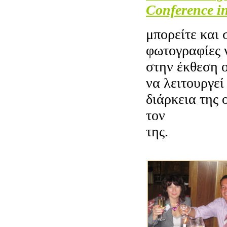
Conference
μπορείτε και 
φωτογραφίες 
στην έκθεση 
να λειτουργεί
διάρκεια της 
τον
Σεπτέμβρ
της.