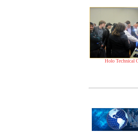
Holo Technical 