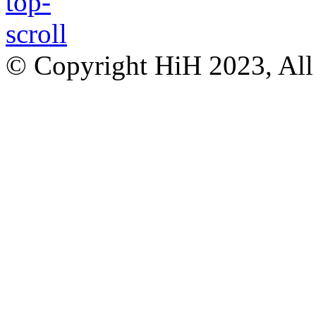
© Copyright HiH 2023, All