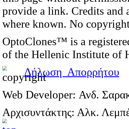
provide a link. Credits an
where known. No copyright 
OptoClones™ is a register
of the Hellenic Institute of
Δήλωση Απορρήτου
Web Developer: Ανδ. Σαρα
Αρχισυντάκτης: Αλκ. Λεμπ