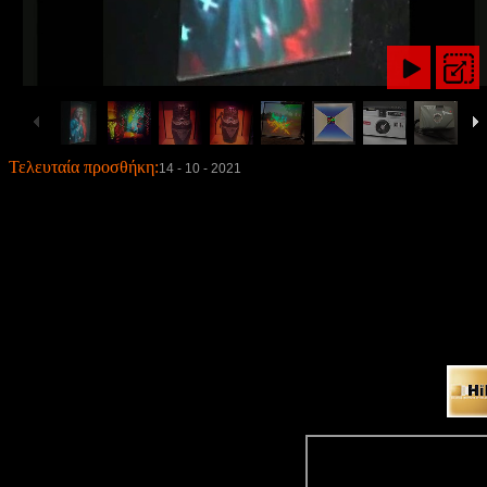
Τελευταία προσθήκη:
14 - 10 - 2021
Σύν
HiH YouTube 