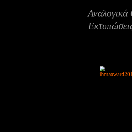
Αναλογικά
Εκτυπώσε
Μέλο